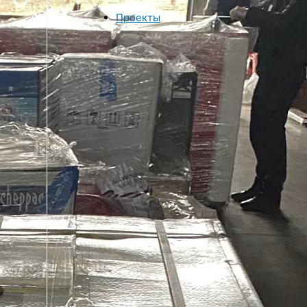
Проекты