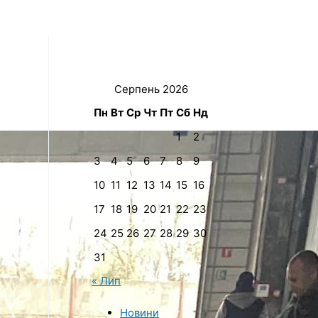
Серпень 2026
Пн
Вт
Ср
Чт
Пт
Сб
Нд
1
2
3
4
5
6
7
8
9
10
11
12
13
14
15
16
17
18
19
20
21
22
23
24
25
26
27
28
29
30
31
« Лип
Новини