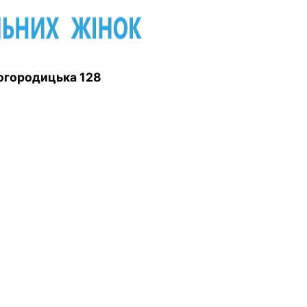
 Богородицька 128