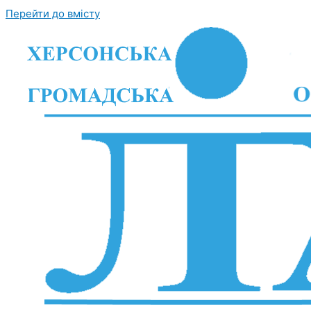
Перейти до вмісту