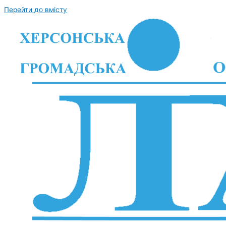
Перейти до вмісту