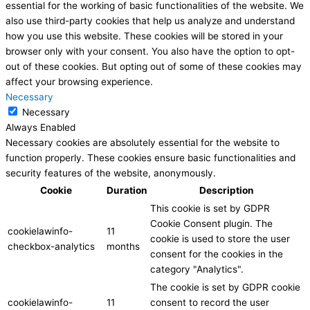
essential for the working of basic functionalities of the website. We
also use third-party cookies that help us analyze and understand
how you use this website. These cookies will be stored in your
browser only with your consent. You also have the option to opt-
out of these cookies. But opting out of some of these cookies may
affect your browsing experience.
Necessary
Necessary
Always Enabled
Necessary cookies are absolutely essential for the website to
function properly. These cookies ensure basic functionalities and
security features of the website, anonymously.
Cookie
Duration
Description
This cookie is set by GDPR
Cookie Consent plugin. The
cookielawinfo-
11
cookie is used to store the user
checkbox-analytics
months
consent for the cookies in the
category "Analytics".
The cookie is set by GDPR cookie
cookielawinfo-
11
consent to record the user