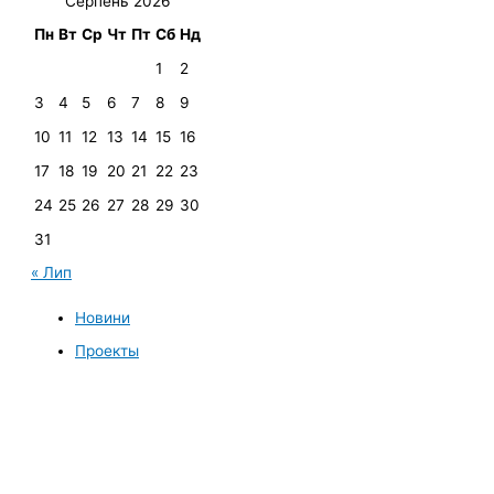
Серпень 2026
Пн
Вт
Ср
Чт
Пт
Сб
Нд
1
2
3
4
5
6
7
8
9
10
11
12
13
14
15
16
17
18
19
20
21
22
23
24
25
26
27
28
29
30
31
« Лип
Новини
Проекты