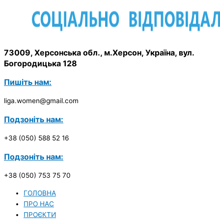
73009, Херсонська обл., м.Херсон, Україна, вул.
Богородицька 128
Пишіть нам:
liga.women@gmail.com
Подзоніть нам:
+38 (050) 588 52 16
Подзоніть нам:
+38 (050) 753 75 70
ГОЛОВНА
ПРО НАС
ПРОЄКТИ