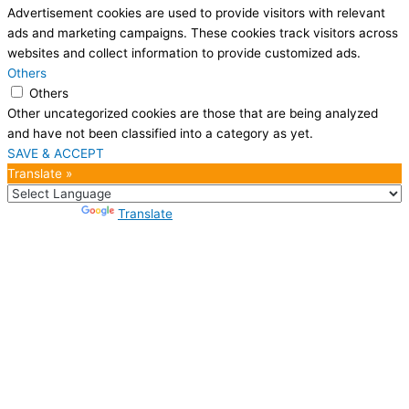
Advertisement cookies are used to provide visitors with relevant
ads and marketing campaigns. These cookies track visitors across
websites and collect information to provide customized ads.
Others
Others
Other uncategorized cookies are those that are being analyzed
and have not been classified into a category as yet.
SAVE & ACCEPT
Translate »
Powered by
Translate