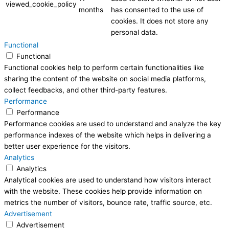
viewed_cookie_policy
months
has consented to the use of
cookies. It does not store any
personal data.
Functional
Functional
Functional cookies help to perform certain functionalities like
sharing the content of the website on social media platforms,
collect feedbacks, and other third-party features.
Performance
Performance
Performance cookies are used to understand and analyze the key
performance indexes of the website which helps in delivering a
better user experience for the visitors.
Analytics
Analytics
Analytical cookies are used to understand how visitors interact
with the website. These cookies help provide information on
metrics the number of visitors, bounce rate, traffic source, etc.
Advertisement
Advertisement