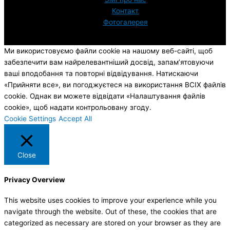
Контакт
Фотогалерея
Ми використовуємо файли cookie на нашому веб-сайті, щоб
забезпечити вам найрелевантніший досвід, запам’ятовуючи
ваші вподобання та повторні відвідування. Натискаючи
«Прийняти все», ви погоджуєтеся на використання ВСІХ файлів
cookie. Однак ви можете відвідати «Налаштування файлів
cookie», щоб надати контрольовану згоду.
Cookie Settings
Accept All
Close
Privacy Overview
This website uses cookies to improve your experience while you
navigate through the website. Out of these, the cookies that are
categorized as necessary are stored on your browser as they are