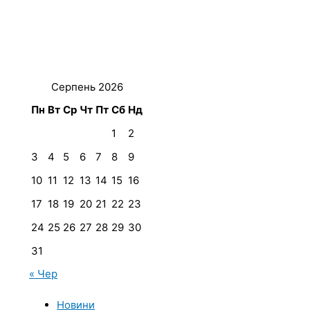
Серпень 2026
Пн
Вт
Ср
Чт
Пт
Сб
Нд
1
2
3
4
5
6
7
8
9
10
11
12
13
14
15
16
17
18
19
20
21
22
23
24
25
26
27
28
29
30
31
« Чер
Новини