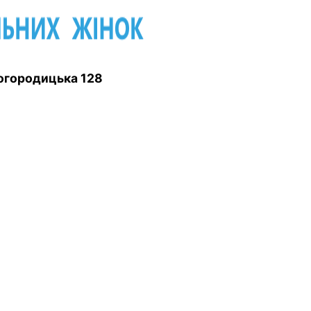
 Богородицька 128