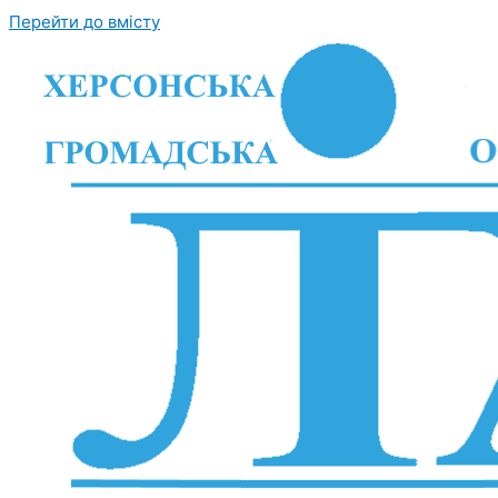
Перейти до вмісту