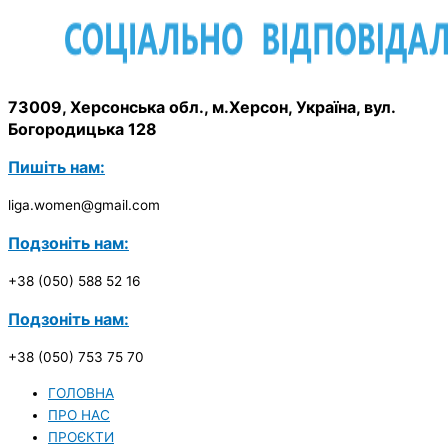
73009, Херсонська обл., м.Херсон, Україна, вул.
Богородицька 128
Пишіть нам:
liga.women@gmail.com
Подзоніть нам:
+38 (050) 588 52 16
Подзоніть нам:
+38 (050) 753 75 70
ГОЛОВНА
ПРО НАС
ПРОЄКТИ