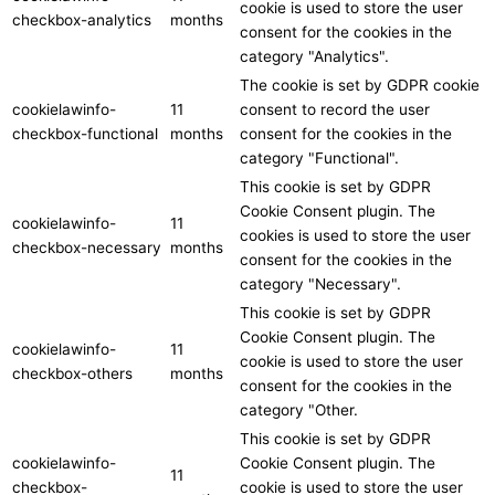
cookie is used to store the user
checkbox-analytics
months
consent for the cookies in the
category "Analytics".
The cookie is set by GDPR cookie
cookielawinfo-
11
consent to record the user
checkbox-functional
months
consent for the cookies in the
category "Functional".
This cookie is set by GDPR
Cookie Consent plugin. The
cookielawinfo-
11
cookies is used to store the user
checkbox-necessary
months
consent for the cookies in the
category "Necessary".
This cookie is set by GDPR
Cookie Consent plugin. The
cookielawinfo-
11
cookie is used to store the user
checkbox-others
months
consent for the cookies in the
category "Other.
This cookie is set by GDPR
cookielawinfo-
Cookie Consent plugin. The
11
checkbox-
cookie is used to store the user