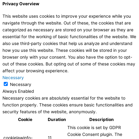
Privacy Overview
This website uses cookies to improve your experience while you
navigate through the website. Out of these, the cookies that are
categorized as necessary are stored on your browser as they are
essential for the working of basic functionalities of the website. We
also use third-party cookies that help us analyze and understand
how you use this website. These cookies will be stored in your
browser only with your consent. You also have the option to opt-
out of these cookies. But opting out of some of these cookies may
affect your browsing experience.
Necessary
Necessary
Always Enabled
Necessary cookies are absolutely essential for the website to
function properly. These cookies ensure basic functionalities and
security features of the website, anonymously.
Cookie
Duration
Description
This cookie is set by GDPR
Cookie Consent plugin. The
cookielawinfo-
11