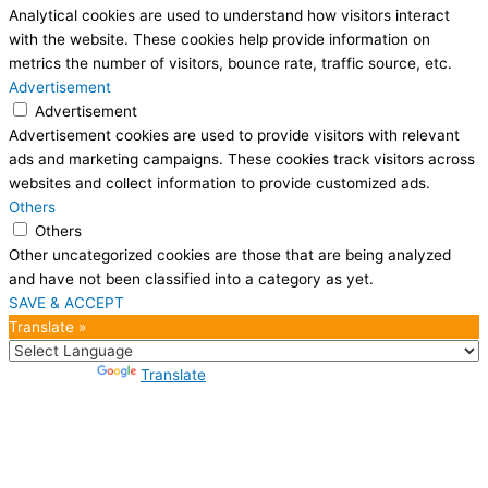
Analytical cookies are used to understand how visitors interact
with the website. These cookies help provide information on
metrics the number of visitors, bounce rate, traffic source, etc.
Advertisement
Advertisement
Advertisement cookies are used to provide visitors with relevant
ads and marketing campaigns. These cookies track visitors across
websites and collect information to provide customized ads.
Others
Others
Other uncategorized cookies are those that are being analyzed
and have not been classified into a category as yet.
SAVE & ACCEPT
Translate »
Powered by
Translate