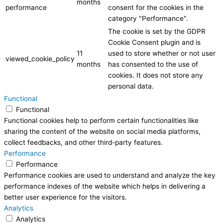
months
performance
consent for the cookies in the
category "Performance".
The cookie is set by the GDPR
Cookie Consent plugin and is
11
used to store whether or not user
viewed_cookie_policy
months
has consented to the use of
cookies. It does not store any
personal data.
Functional
Functional
Functional cookies help to perform certain functionalities like
sharing the content of the website on social media platforms,
collect feedbacks, and other third-party features.
Performance
Performance
Performance cookies are used to understand and analyze the key
performance indexes of the website which helps in delivering a
better user experience for the visitors.
Analytics
Analytics