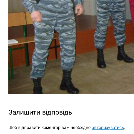
Залишити відповідь
Щоб відправити коментар вам необхідно
авторизуватись
.