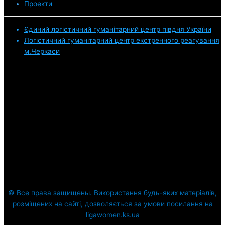
Проекти
Єдиний логістичний гуманітарний центр півдня України
Логістичний гуманітарний центр екстренного реагування
м.Черкаси
© Все права защищены. Використання будь-яких матеріалів,
розміщених на сайті, дозволяється за умови посилання на
ligawomen.ks.ua