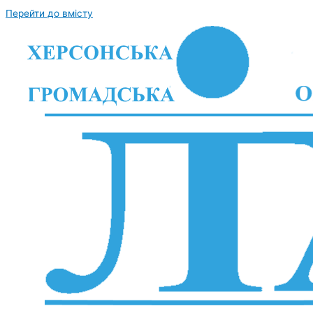
Перейти до вмісту