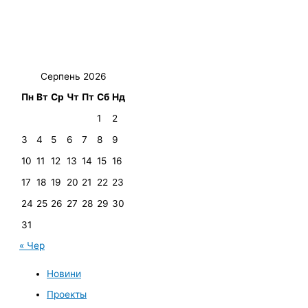
Серпень 2026
Пн
Вт
Ср
Чт
Пт
Сб
Нд
1
2
3
4
5
6
7
8
9
10
11
12
13
14
15
16
17
18
19
20
21
22
23
24
25
26
27
28
29
30
31
« Чер
Новини
Проекты