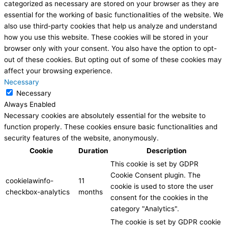
categorized as necessary are stored on your browser as they are
essential for the working of basic functionalities of the website. We
also use third-party cookies that help us analyze and understand
how you use this website. These cookies will be stored in your
browser only with your consent. You also have the option to opt-
out of these cookies. But opting out of some of these cookies may
affect your browsing experience.
Necessary
Necessary
Always Enabled
Necessary cookies are absolutely essential for the website to
function properly. These cookies ensure basic functionalities and
security features of the website, anonymously.
Cookie
Duration
Description
This cookie is set by GDPR
Cookie Consent plugin. The
cookielawinfo-
11
cookie is used to store the user
checkbox-analytics
months
consent for the cookies in the
category "Analytics".
The cookie is set by GDPR cookie