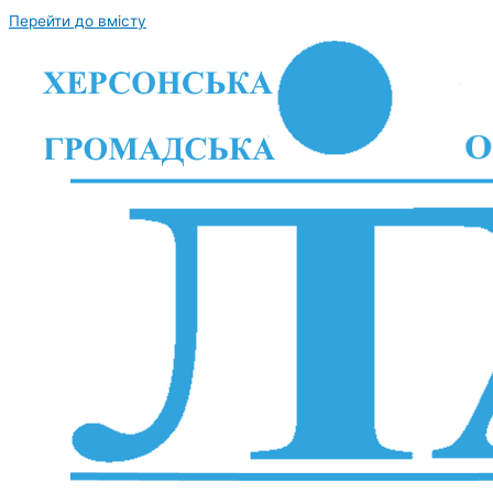
Перейти до вмісту