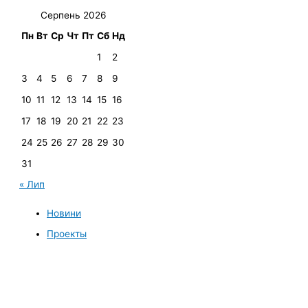
Серпень 2026
Пн
Вт
Ср
Чт
Пт
Сб
Нд
1
2
3
4
5
6
7
8
9
10
11
12
13
14
15
16
17
18
19
20
21
22
23
24
25
26
27
28
29
30
31
« Лип
Новини
Проекты