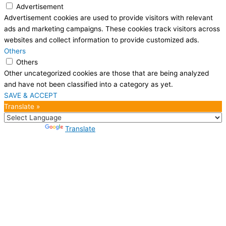
Advertisement
Advertisement cookies are used to provide visitors with relevant
ads and marketing campaigns. These cookies track visitors across
websites and collect information to provide customized ads.
Others
Others
Other uncategorized cookies are those that are being analyzed
and have not been classified into a category as yet.
SAVE & ACCEPT
Translate »
Powered by
Translate