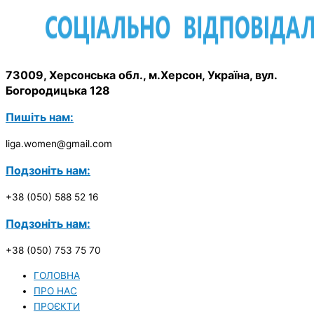
73009, Херсонська обл., м.Херсон, Україна, вул.
Богородицька 128
Пишіть нам:
liga.women@gmail.com
Подзоніть нам:
+38 (050) 588 52 16
Подзоніть нам:
+38 (050) 753 75 70
ГОЛОВНА
ПРО НАС
ПРОЄКТИ