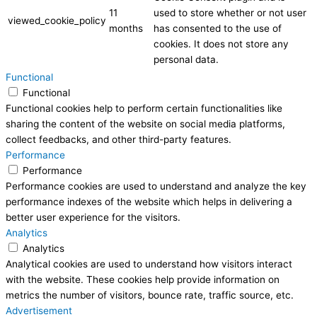
11
used to store whether or not user
viewed_cookie_policy
months
has consented to the use of
cookies. It does not store any
personal data.
Functional
Functional
Functional cookies help to perform certain functionalities like
sharing the content of the website on social media platforms,
collect feedbacks, and other third-party features.
Performance
Performance
Performance cookies are used to understand and analyze the key
performance indexes of the website which helps in delivering a
better user experience for the visitors.
Analytics
Analytics
Analytical cookies are used to understand how visitors interact
with the website. These cookies help provide information on
metrics the number of visitors, bounce rate, traffic source, etc.
Advertisement