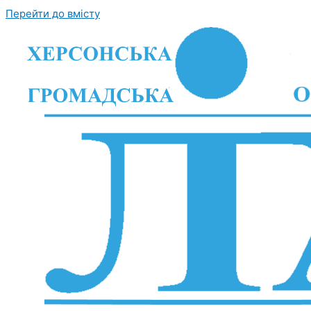
Перейти до вмісту