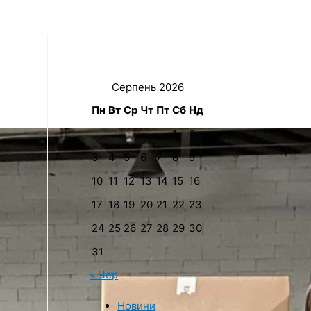
Серпень 2026
Пн
Вт
Ср
Чт
Пт
Сб
Нд
1
2
3
4
5
6
7
8
9
10
11
12
13
14
15
16
17
18
19
20
21
22
23
24
25
26
27
28
29
30
31
« Чер
Новини