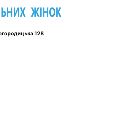
 Богородицька 128