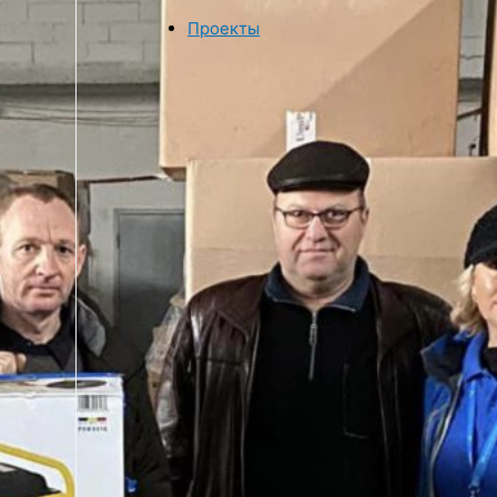
Проекты