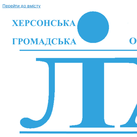
Перейти до вмісту