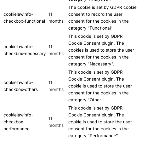
The cookie is set by GDPR cookie
cookielawinfo-
11
consent to record the user
checkbox-functional
months
consent for the cookies in the
category "Functional".
This cookie is set by GDPR
Cookie Consent plugin. The
cookielawinfo-
11
cookies is used to store the user
checkbox-necessary
months
consent for the cookies in the
category "Necessary".
This cookie is set by GDPR
Cookie Consent plugin. The
cookielawinfo-
11
cookie is used to store the user
checkbox-others
months
consent for the cookies in the
category "Other.
This cookie is set by GDPR
cookielawinfo-
Cookie Consent plugin. The
11
checkbox-
cookie is used to store the user
months
performance
consent for the cookies in the
category "Performance".