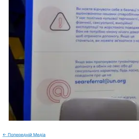
←
Попередній Медіа