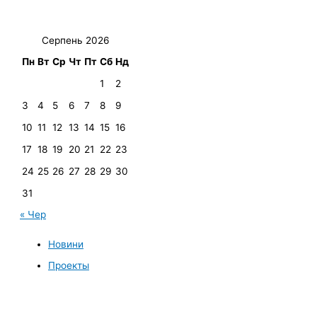
Серпень 2026
Пн
Вт
Ср
Чт
Пт
Сб
Нд
1
2
3
4
5
6
7
8
9
10
11
12
13
14
15
16
17
18
19
20
21
22
23
24
25
26
27
28
29
30
31
« Чер
Новини
Проекты