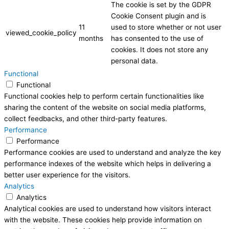
The cookie is set by the GDPR
Cookie Consent plugin and is
11
used to store whether or not user
viewed_cookie_policy
months
has consented to the use of
cookies. It does not store any
personal data.
Functional
Functional
Functional cookies help to perform certain functionalities like
sharing the content of the website on social media platforms,
collect feedbacks, and other third-party features.
Performance
Performance
Performance cookies are used to understand and analyze the key
performance indexes of the website which helps in delivering a
better user experience for the visitors.
Analytics
Analytics
Analytical cookies are used to understand how visitors interact
with the website. These cookies help provide information on