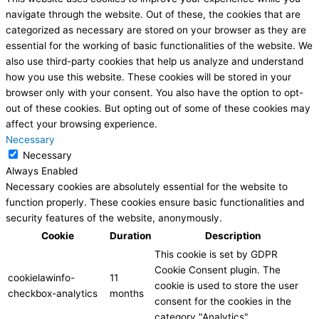
navigate through the website. Out of these, the cookies that are
categorized as necessary are stored on your browser as they are
essential for the working of basic functionalities of the website. We
also use third-party cookies that help us analyze and understand
how you use this website. These cookies will be stored in your
browser only with your consent. You also have the option to opt-
out of these cookies. But opting out of some of these cookies may
affect your browsing experience.
Necessary
Necessary
Always Enabled
Necessary cookies are absolutely essential for the website to
function properly. These cookies ensure basic functionalities and
security features of the website, anonymously.
Cookie
Duration
Description
This cookie is set by GDPR
Cookie Consent plugin. The
cookielawinfo-
11
cookie is used to store the user
checkbox-analytics
months
consent for the cookies in the
category "Analytics".