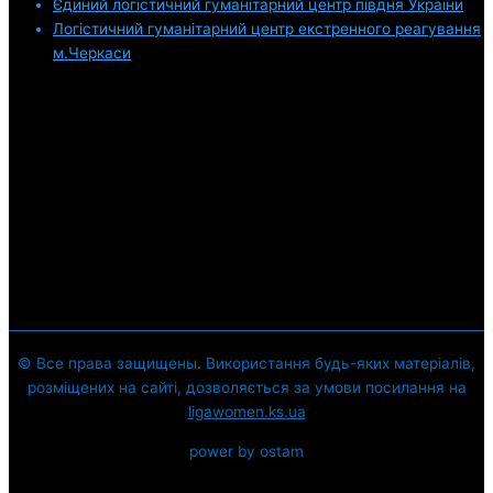
Єдиний логістичний гуманітарний центр півдня України
Логістичний гуманітарний центр екстренного реагування
м.Черкаси
© Все права защищены. Використання будь-яких матеріалів,
розміщених на сайті, дозволяється за умови посилання на
ligawomen.ks.ua
power by ostam