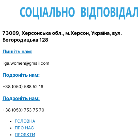
73009, Херсонська обл., м.Херсон, Україна, вул.
Богородицька 128
Пишіть нам:
liga.women@gmail.com
Подзоніть нам:
+38 (050) 588 52 16
Подзоніть нам:
+38 (050) 753 75 70
ГОЛОВНА
ПРО НАС
ПРОЄКТИ