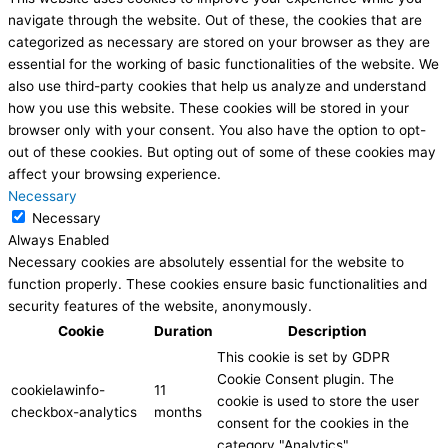
navigate through the website. Out of these, the cookies that are
categorized as necessary are stored on your browser as they are
essential for the working of basic functionalities of the website. We
also use third-party cookies that help us analyze and understand
how you use this website. These cookies will be stored in your
browser only with your consent. You also have the option to opt-
out of these cookies. But opting out of some of these cookies may
affect your browsing experience.
Necessary
Necessary
Always Enabled
Necessary cookies are absolutely essential for the website to
function properly. These cookies ensure basic functionalities and
security features of the website, anonymously.
Cookie
Duration
Description
This cookie is set by GDPR
Cookie Consent plugin. The
cookielawinfo-
11
cookie is used to store the user
checkbox-analytics
months
consent for the cookies in the
category "Analytics".