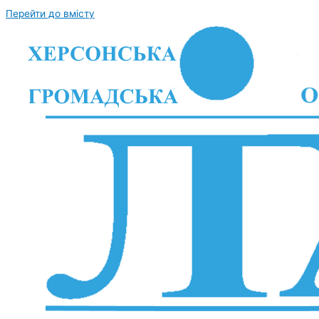
Перейти до вмісту