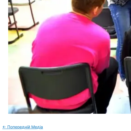
←
Попередній Медіа