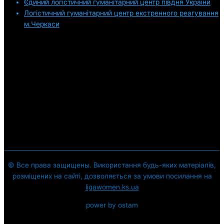
Єдиний логістичний гуманітарний центр півдня України
Логістичний гуманітарний центр екстренного реагування
м.Черкаси
© Все права защищены. Використання будь-яких матеріалів,
розміщених на сайті, дозволяється за умови посилання на
ligawomen.ks.ua
power by ostam