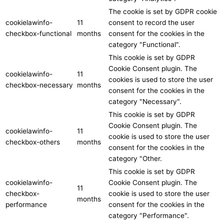
The cookie is set by GDPR cookie
cookielawinfo-
11
consent to record the user
checkbox-functional
months
consent for the cookies in the
category "Functional".
This cookie is set by GDPR
Cookie Consent plugin. The
cookielawinfo-
11
cookies is used to store the user
checkbox-necessary
months
consent for the cookies in the
category "Necessary".
This cookie is set by GDPR
Cookie Consent plugin. The
cookielawinfo-
11
cookie is used to store the user
checkbox-others
months
consent for the cookies in the
category "Other.
This cookie is set by GDPR
cookielawinfo-
Cookie Consent plugin. The
11
checkbox-
cookie is used to store the user
months
performance
consent for the cookies in the
category "Performance".