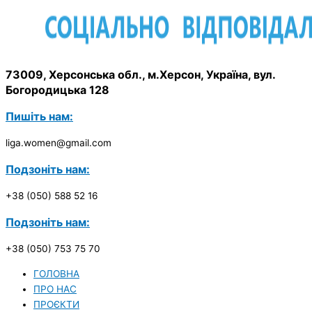
73009, Херсонська обл., м.Херсон, Україна, вул.
Богородицька 128
Пишіть нам:
liga.women@gmail.com
Подзоніть нам:
+38 (050) 588 52 16
Подзоніть нам:
+38 (050) 753 75 70
ГОЛОВНА
ПРО НАС
ПРОЄКТИ