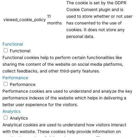
The cookie is set by the GDPR
Cookie Consent plugin and is
11
used to store whether or not user
viewed_cookie_policy
months
has consented to the use of
cookies. It does not store any
personal data.
Functional
Functional
Functional cookies help to perform certain functionalities like
sharing the content of the website on social media platforms,
collect feedbacks, and other third-party features.
Performance
Performance
Performance cookies are used to understand and analyze the key
performance indexes of the website which helps in delivering a
better user experience for the visitors.
Analytics
Analytics
Analytical cookies are used to understand how visitors interact
with the website. These cookies help provide information on