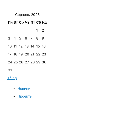
Серпень 2026
Пн
Вт
Ср
Чт
Пт
Сб
Нд
1
2
3
4
5
6
7
8
9
10
11
12
13
14
15
16
17
18
19
20
21
22
23
24
25
26
27
28
29
30
31
« Чер
Новини
Проекты