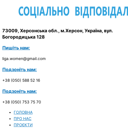
73009, Херсонська обл., м.Херсон, Україна, вул.
Богородицька 128
Пишіть нам:
liga.women@gmail.com
Подзоніть нам:
+38 (050) 588 52 16
Подзоніть нам:
+38 (050) 753 75 70
ГОЛОВНА
ПРО НАС
ПРОЄКТИ