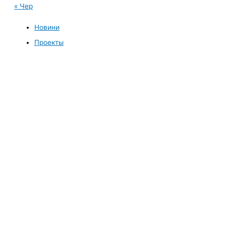
« Чер
Новини
Проекты