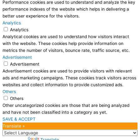
Performance cookies are used to understand and analyze the key
performance indexes of the website which helps in delivering a
better user experience for the visitors.
Analytics
Analytics
Analytical cookies are used to understand how visitors interact
with the website. These cookies help provide information on
metrics the number of visitors, bounce rate, traffic source, etc.
Advertisement
Advertisement
Advertisement cookies are used to provide visitors with relevant
ads and marketing campaigns. These cookies track visitors across
websites and collect information to provide customized ads.
Others
Others
Other uncategorized cookies are those that are being analyzed
and have not been classified into a category as yet.
SAVE & ACCEPT
Translate »
Powered by
Translate