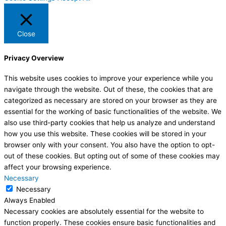
Close
Privacy Overview
This website uses cookies to improve your experience while you
navigate through the website. Out of these, the cookies that are
categorized as necessary are stored on your browser as they are
essential for the working of basic functionalities of the website. We
also use third-party cookies that help us analyze and understand
how you use this website. These cookies will be stored in your
browser only with your consent. You also have the option to opt-
out of these cookies. But opting out of some of these cookies may
affect your browsing experience.
Necessary
Necessary
Always Enabled
Necessary cookies are absolutely essential for the website to
function properly. These cookies ensure basic functionalities and