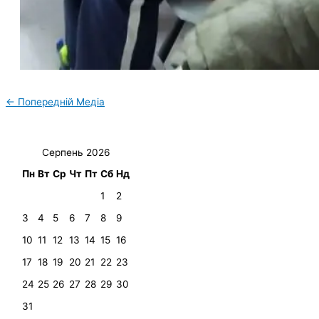
←
Попередній Медіа
Серпень 2026
Пн
Вт
Ср
Чт
Пт
Сб
Нд
1
2
3
4
5
6
7
8
9
10
11
12
13
14
15
16
17
18
19
20
21
22
23
24
25
26
27
28
29
30
31