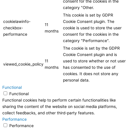
consent for the cookies in the
category "Other.
This cookie is set by GDPR
cookielawinfo-
Cookie Consent plugin. The
11
checkbox-
cookie is used to store the user
months
performance
consent for the cookies in the
category "Performance".
The cookie is set by the GDPR
Cookie Consent plugin and is
11
used to store whether or not user
viewed_cookie_policy
months
has consented to the use of
cookies. It does not store any
personal data.
Functional
Functional
Functional cookies help to perform certain functionalities like
sharing the content of the website on social media platforms,
collect feedbacks, and other third-party features.
Performance
Performance