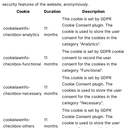
security features of the website, anonymously.
Cookie
Duration
Description
This cookie is set by GDPR
Cookie Consent plugin. The
cookielawinfo-
11
cookie is used to store the user
checkbox-analytics
months
consent for the cookies in the
category "Analytics".
The cookie is set by GDPR cookie
cookielawinfo-
11
consent to record the user
checkbox-functional
months
consent for the cookies in the
category "Functional".
This cookie is set by GDPR
Cookie Consent plugin. The
cookielawinfo-
11
cookies is used to store the user
checkbox-necessary
months
consent for the cookies in the
category "Necessary".
This cookie is set by GDPR
Cookie Consent plugin. The
cookielawinfo-
11
cookie is used to store the user
checkbox-others
months