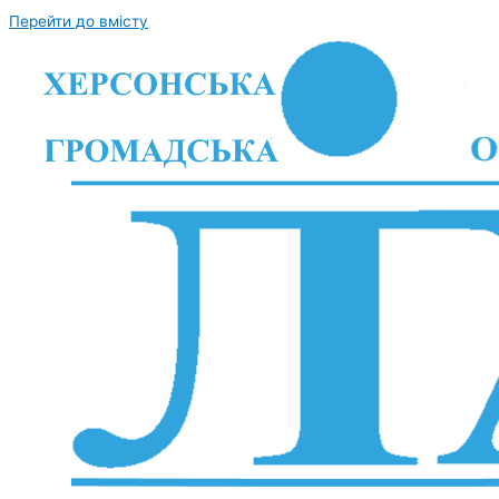
Перейти до вмісту