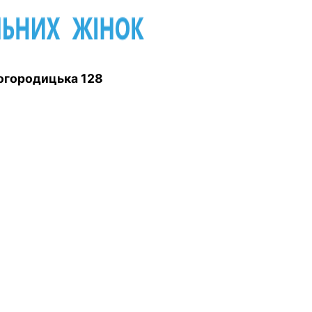
 Богородицька 128