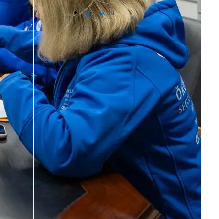
Проекты