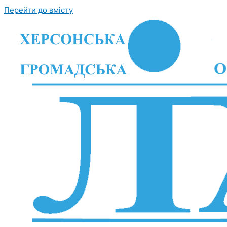
Перейти до вмісту