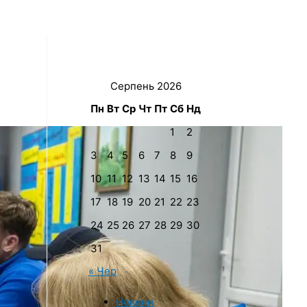
Серпень 2026
Пн
Вт
Ср
Чт
Пт
Сб
Нд
1
2
3
4
5
6
7
8
9
10
11
12
13
14
15
16
17
18
19
20
21
22
23
24
25
26
27
28
29
30
31
« Чер
Новини