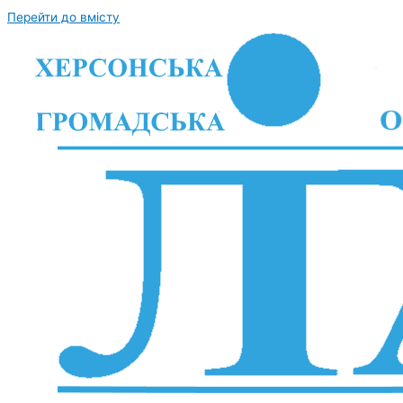
Перейти до вмісту