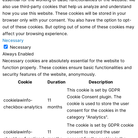
also use third-party cookies that help us analyze and understand
how you use this website. These cookies will be stored in your
browser only with your consent. You also have the option to opt-
out of these cookies. But opting out of some of these cookies may
affect your browsing experience.
Necessary
Necessary
Always Enabled
Necessary cookies are absolutely essential for the website to
function properly. These cookies ensure basic functionalities and
security features of the website, anonymously.
Cookie
Duration
Description
This cookie is set by GDPR
Cookie Consent plugin. The
cookielawinfo-
11
cookie is used to store the user
checkbox-analytics
months
consent for the cookies in the
category "Analytics".
The cookie is set by GDPR cookie
cookielawinfo-
11
consent to record the user