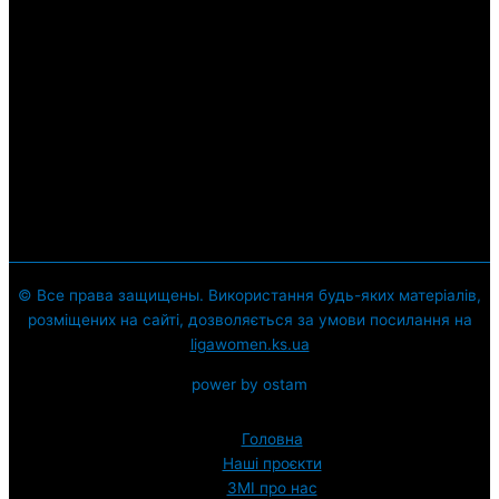
© Все права защищены. Використання будь-яких матеріалів,
розміщених на сайті, дозволяється за умови посилання на
ligawomen.ks.ua
power by ostam
Головна
Наші проєкти
ЗМI про нас