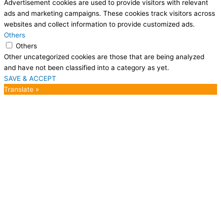
Advertisement cookies are used to provide visitors with relevant
ads and marketing campaigns. These cookies track visitors across
websites and collect information to provide customized ads.
Others
Others
Other uncategorized cookies are those that are being analyzed
and have not been classified into a category as yet.
SAVE & ACCEPT
Translate »