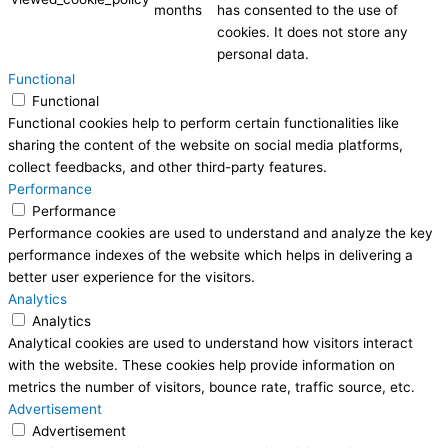
months
has consented to the use of
cookies. It does not store any
personal data.
Functional
Functional
Functional cookies help to perform certain functionalities like
sharing the content of the website on social media platforms,
collect feedbacks, and other third-party features.
Performance
Performance
Performance cookies are used to understand and analyze the key
performance indexes of the website which helps in delivering a
better user experience for the visitors.
Analytics
Analytics
Analytical cookies are used to understand how visitors interact
with the website. These cookies help provide information on
metrics the number of visitors, bounce rate, traffic source, etc.
Advertisement
Advertisement