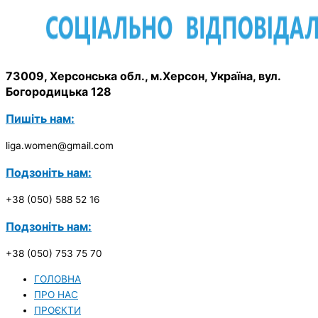
73009, Херсонська обл., м.Херсон, Україна, вул.
Богородицька 128
Пишіть нам:
liga.women@gmail.com
Подзоніть нам:
+38 (050) 588 52 16
Подзоніть нам:
+38 (050) 753 75 70
ГОЛОВНА
ПРО НАС
ПРОЄКТИ