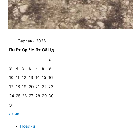
Серпень 2026
Пн
Вт
Ср
Чт
Пт
Сб
Нд
1
2
3
4
5
6
7
8
9
10
11
12
13
14
15
16
17
18
19
20
21
22
23
24
25
26
27
28
29
30
31
« Лип
Новини