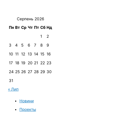
Серпень 2026
Пн
Вт
Ср
Чт
Пт
Сб
Нд
1
2
3
4
5
6
7
8
9
10
11
12
13
14
15
16
17
18
19
20
21
22
23
24
25
26
27
28
29
30
31
« Лип
Новини
Проекты