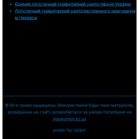
Єдиний логістичний гуманітарний центр півдня України
Логістичний гуманітарний центр екстренного реагування
м.Черкаси
© Все права защищены. Використання будь-яких матеріалів,
розміщених на сайті, дозволяється за умови посилання на
ligawomen.ks.ua
power by ostam