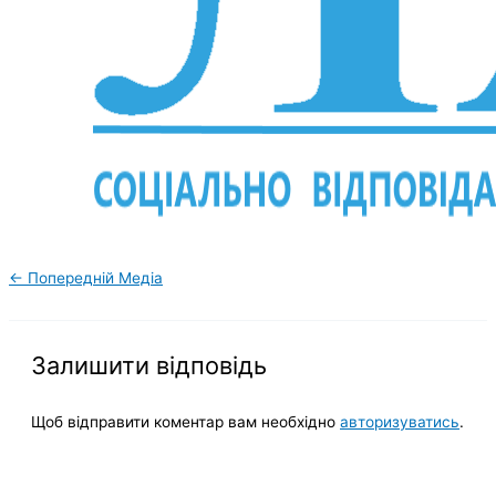
←
Попередній Медіа
Залишити відповідь
Щоб відправити коментар вам необхідно
авторизуватись
.