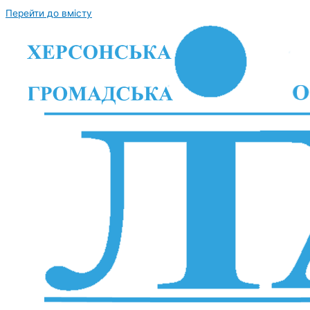
Перейти до вмісту