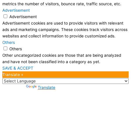
metrics the number of visitors, bounce rate, traffic source, etc.
Advertisement
Advertisement
Advertisement cookies are used to provide visitors with relevant
ads and marketing campaigns. These cookies track visitors across
websites and collect information to provide customized ads.
Others
Others
Other uncategorized cookies are those that are being analyzed
and have not been classified into a category as yet.
SAVE & ACCEPT
Translate »
Powered by
Translate