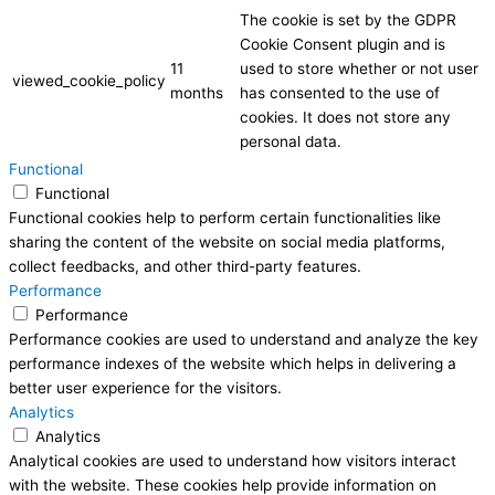
The cookie is set by the GDPR
Cookie Consent plugin and is
11
used to store whether or not user
viewed_cookie_policy
months
has consented to the use of
cookies. It does not store any
personal data.
Functional
Functional
Functional cookies help to perform certain functionalities like
sharing the content of the website on social media platforms,
collect feedbacks, and other third-party features.
Performance
Performance
Performance cookies are used to understand and analyze the key
performance indexes of the website which helps in delivering a
better user experience for the visitors.
Analytics
Analytics
Analytical cookies are used to understand how visitors interact
with the website. These cookies help provide information on