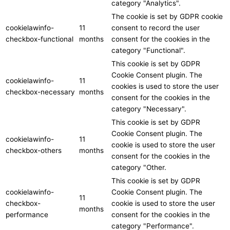
category "Analytics".
The cookie is set by GDPR cookie
cookielawinfo-
11
consent to record the user
checkbox-functional
months
consent for the cookies in the
category "Functional".
This cookie is set by GDPR
Cookie Consent plugin. The
cookielawinfo-
11
cookies is used to store the user
checkbox-necessary
months
consent for the cookies in the
category "Necessary".
This cookie is set by GDPR
Cookie Consent plugin. The
cookielawinfo-
11
cookie is used to store the user
checkbox-others
months
consent for the cookies in the
category "Other.
This cookie is set by GDPR
cookielawinfo-
Cookie Consent plugin. The
11
checkbox-
cookie is used to store the user
months
performance
consent for the cookies in the
category "Performance".