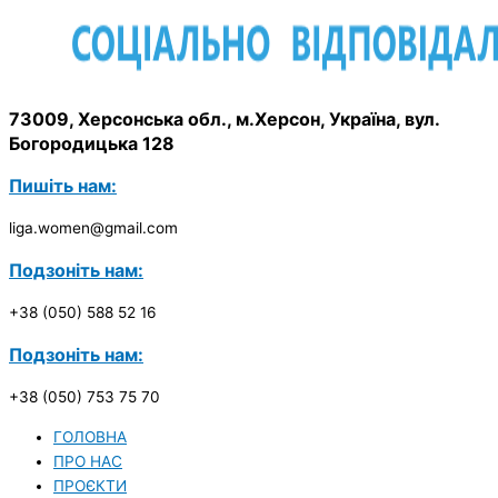
73009, Херсонська обл., м.Херсон, Україна, вул.
Богородицька 128
Пишіть нам:
liga.women@gmail.com
Подзоніть нам:
+38 (050) 588 52 16
Подзоніть нам:
+38 (050) 753 75 70
ГОЛОВНА
ПРО НАС
ПРОЄКТИ