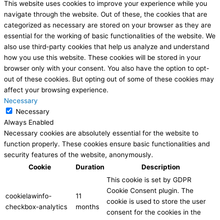
This website uses cookies to improve your experience while you
navigate through the website. Out of these, the cookies that are
categorized as necessary are stored on your browser as they are
essential for the working of basic functionalities of the website. We
also use third-party cookies that help us analyze and understand
how you use this website. These cookies will be stored in your
browser only with your consent. You also have the option to opt-
out of these cookies. But opting out of some of these cookies may
affect your browsing experience.
Necessary
Necessary
Always Enabled
Necessary cookies are absolutely essential for the website to
function properly. These cookies ensure basic functionalities and
security features of the website, anonymously.
Cookie
Duration
Description
This cookie is set by GDPR
Cookie Consent plugin. The
cookielawinfo-
11
cookie is used to store the user
checkbox-analytics
months
consent for the cookies in the