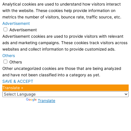
Analytical cookies are used to understand how visitors interact
with the website. These cookies help provide information on
metrics the number of visitors, bounce rate, traffic source, etc.
Advertisement
Advertisement
Advertisement cookies are used to provide visitors with relevant
ads and marketing campaigns. These cookies track visitors across
websites and collect information to provide customized ads.
Others
Others
Other uncategorized cookies are those that are being analyzed
and have not been classified into a category as yet.
SAVE & ACCEPT
Translate »
Powered by
Translate