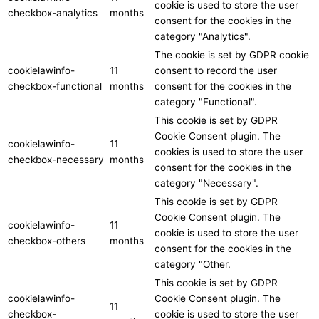
cookie is used to store the user
checkbox-analytics
months
consent for the cookies in the
category "Analytics".
The cookie is set by GDPR cookie
cookielawinfo-
11
consent to record the user
checkbox-functional
months
consent for the cookies in the
category "Functional".
This cookie is set by GDPR
Cookie Consent plugin. The
cookielawinfo-
11
cookies is used to store the user
checkbox-necessary
months
consent for the cookies in the
category "Necessary".
This cookie is set by GDPR
Cookie Consent plugin. The
cookielawinfo-
11
cookie is used to store the user
checkbox-others
months
consent for the cookies in the
category "Other.
This cookie is set by GDPR
cookielawinfo-
Cookie Consent plugin. The
11
checkbox-
cookie is used to store the user