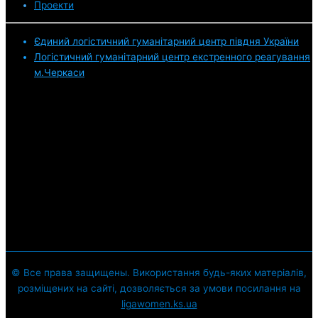
Проекти
Єдиний логістичний гуманітарний центр півдня України
Логістичний гуманітарний центр екстренного реагування
м.Черкаси
© Все права защищены. Використання будь-яких матеріалів,
розміщених на сайті, дозволяється за умови посилання на
ligawomen.ks.ua