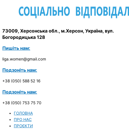
73009, Херсонська обл., м.Херсон, Україна, вул.
Богородицька 128
Пишіть нам:
liga.women@gmail.com
Подзоніть нам:
+38 (050) 588 52 16
Подзоніть нам:
+38 (050) 753 75 70
ГОЛОВНА
ПРО НАС
ПРОЄКТИ