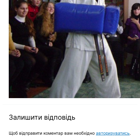
Залишити відповідь
Щоб відправити коментар вам необхідно
авторизуватись
.