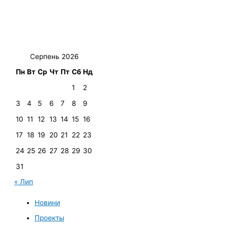
Серпень 2026
Пн
Вт
Ср
Чт
Пт
Сб
Нд
1
2
3
4
5
6
7
8
9
10
11
12
13
14
15
16
17
18
19
20
21
22
23
24
25
26
27
28
29
30
31
« Лип
Новини
Проекты