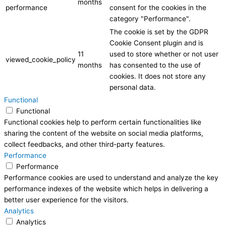
months
performance
consent for the cookies in the
category "Performance".
The cookie is set by the GDPR
Cookie Consent plugin and is
11
used to store whether or not user
viewed_cookie_policy
months
has consented to the use of
cookies. It does not store any
personal data.
Functional
Functional
Functional cookies help to perform certain functionalities like
sharing the content of the website on social media platforms,
collect feedbacks, and other third-party features.
Performance
Performance
Performance cookies are used to understand and analyze the key
performance indexes of the website which helps in delivering a
better user experience for the visitors.
Analytics
Analytics