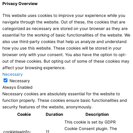
Privacy Overview
This website uses cookies to improve your experience while you
navigate through the website. Out of these, the cookies that are
categorized as necessary are stored on your browser as they are
essential for the working of basic functionalities of the website. We
also use third-party cookies that help us analyze and understand
how you use this website. These cookies will be stored in your
browser only with your consent. You also have the option to opt-
out of these cookies. But opting out of some of these cookies may
affect your browsing experience.
Necessary
Necessary
Always Enabled
Necessary cookies are absolutely essential for the website to
function properly. These cookies ensure basic functionalities and
security features of the website, anonymously.
Cookie
Duration
Description
This cookie is set by GDPR
Cookie Consent plugin. The
cookielawinfo-
11