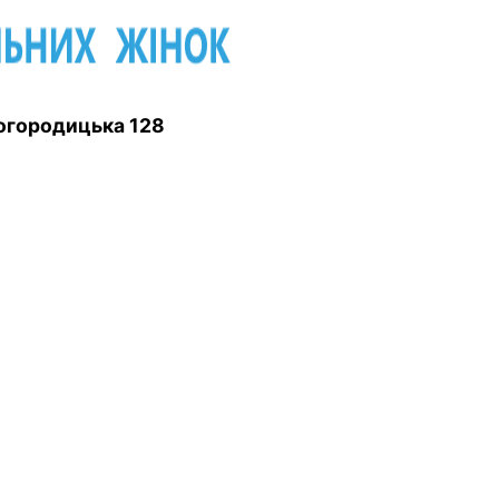
 Богородицька 128