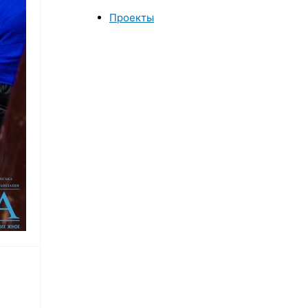
Проекты