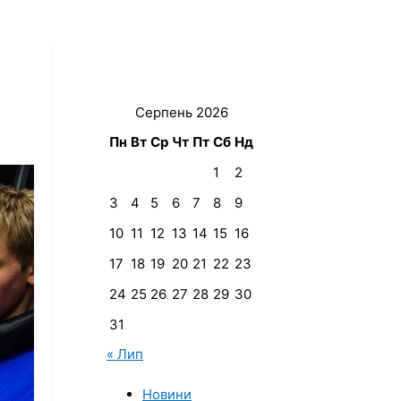
Серпень 2026
Пн
Вт
Ср
Чт
Пт
Сб
Нд
1
2
3
4
5
6
7
8
9
10
11
12
13
14
15
16
17
18
19
20
21
22
23
24
25
26
27
28
29
30
31
« Лип
Новини