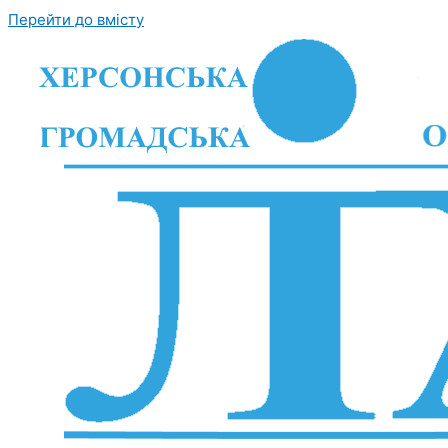
Перейти до вмісту