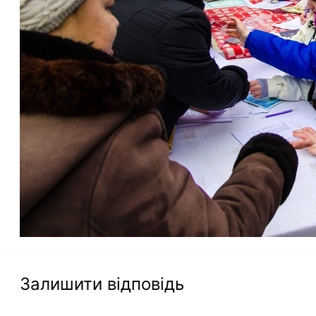
Залишити відповідь