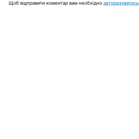
Щоб відправити коментар вам необхідно
авторизуватись